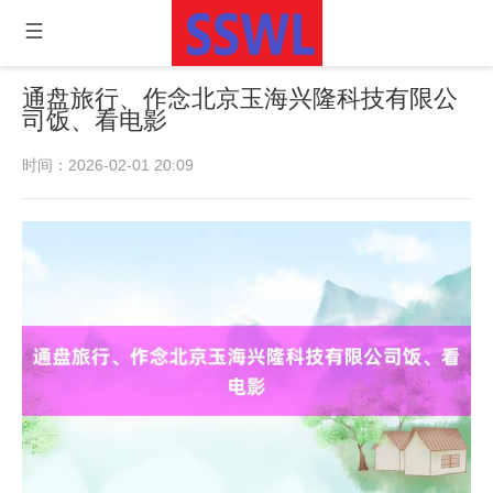
通盘旅行、作念北京玉海兴隆科技有限公
司饭、看电影
时间：2026-02-01 20:09