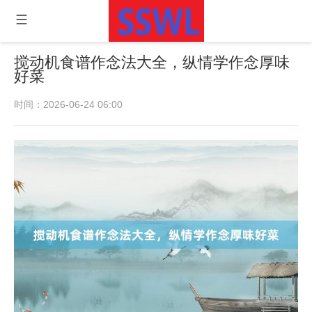
搅动机食谱作念法大全，纵情学作念厚味
好菜
时间：2026-06-24 06:00