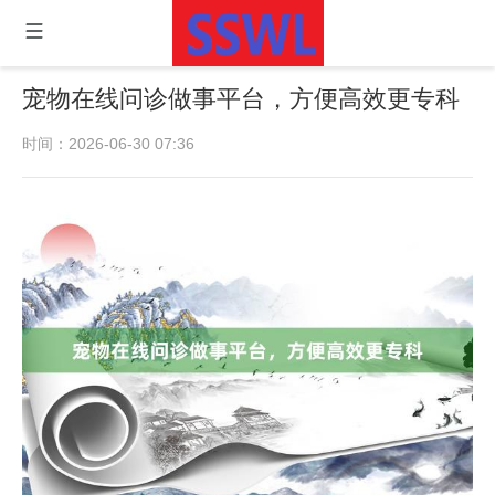
宠物在线问诊做事平台，方便高效更专科
时间：2026-06-30 07:36