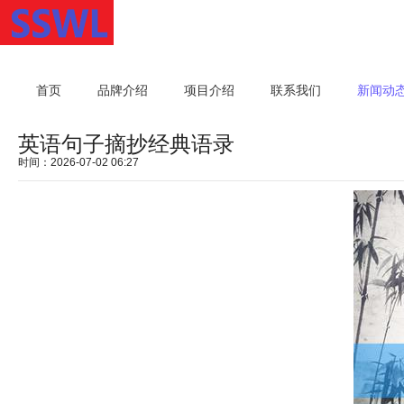
首页
品牌介绍
项目介绍
联系我们
新闻动
英语句子摘抄经典语录
时间：2026-07-02 06:27